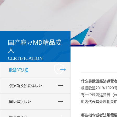
国产麻豆MD精品成
人
CERTIFICATION
欧盟CE认证
什么是欧盟经济运营
俄罗斯及独联体认证
根据欧盟2019/10
有一个经济运营者（ec
国际焊接认证
盟内代表其处理相关
哪些指令或者法规需