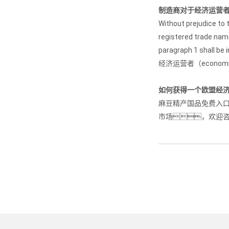
制造商对于经济运营者（ec
Without prejudice to 
registered trade name
paragraph 1 shall be 
经济运营者（econo
如何获得一个欧盟经
麻豆精产国品免费入口
市场，欢迎